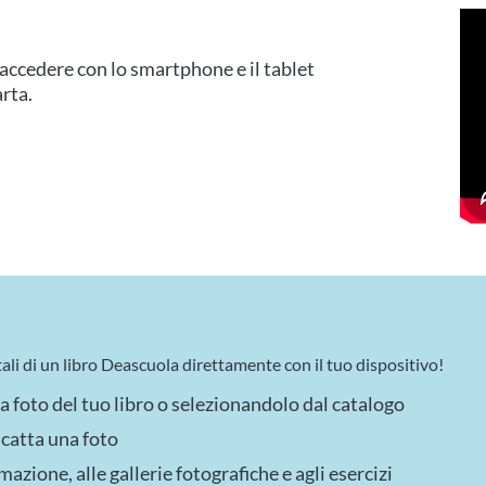
 accedere con lo smartphone e il tablet
arta.
ali di un libro Deascuola direttamente con il tuo dispositivo!
a foto del tuo libro o selezionandolo dal catalogo
scatta una foto
imazione, alle gallerie fotografiche e agli esercizi