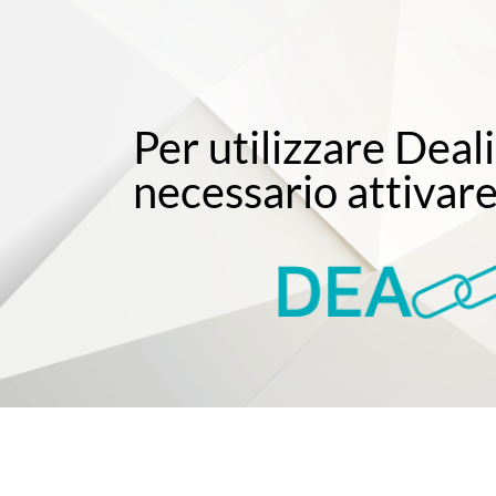
Per utilizzare Deal
necessario attivare 