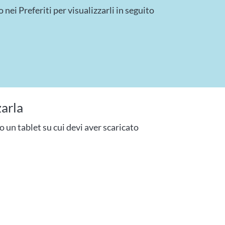
 nei Preferiti per visualizzarli in seguito
zarla
 un tablet su cui devi aver scaricato