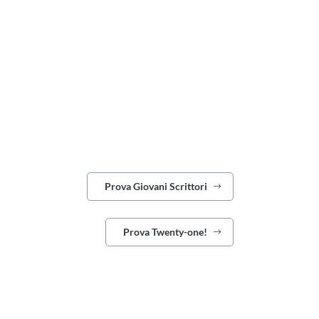
Prova Giovani Scrittori
Prova Twenty-one!