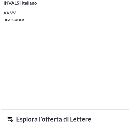
INVALSI Italiano
AA VV
DEASCUOLA
Esplora l'offerta di Lettere