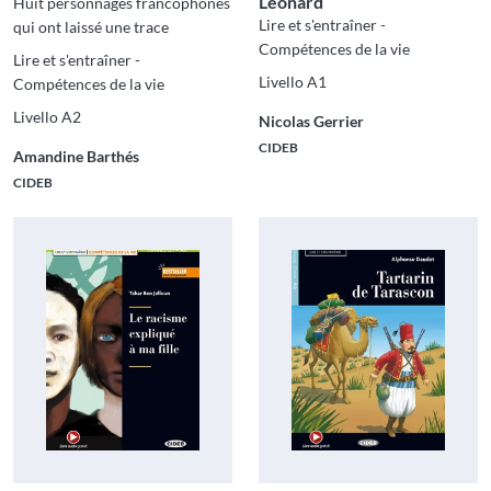
Léonard
Huit personnages francophones
Lire et s'entraîner -
qui ont laissé une trace
Compétences de la vie
Lire et s'entraîner -
Livello A1
Compétences de la vie
Livello A2
Nicolas Gerrier
CIDEB
Amandine Barthés
CIDEB