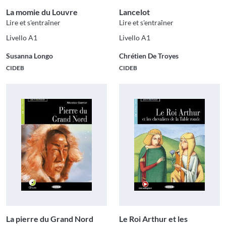
La momie du Louvre
Lancelot
Lire et s'entraîner
Lire et s'entraîner
Livello A1
Livello A1
Susanna Longo
Chrétien De Troyes
CIDEB
CIDEB
La pierre du Grand Nord
Le Roi Arthur et les