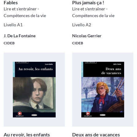
Fables
Plus jamais ça !
Lire et s'entraîner -
Lire et s'entraîner -
Compétences de la vie
Compétences de la vie
Livello A1
Livello A2
J. De La Fontaine
Nicolas Gerrier
CIDEB
CIDEB
Au revoir, les enfants
Deux ans de vacances