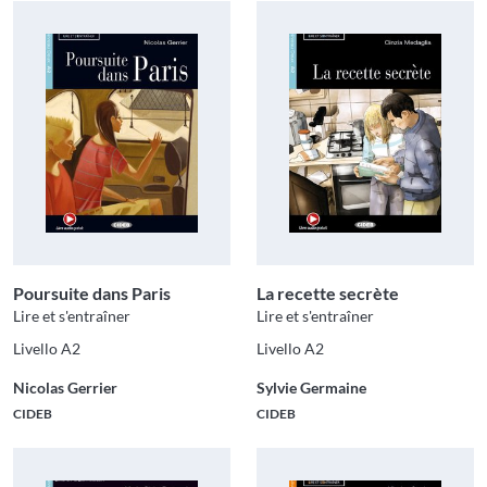
Poursuite dans Paris
La recette secrète
Lire et s'entraîner
Lire et s'entraîner
Livello A2
Livello A2
Nicolas Gerrier
Sylvie Germaine
CIDEB
CIDEB