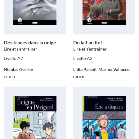
Des traces dans la neige !
Du lait au fiel
Lire et s'entraîner
Lire et s'entraîner
Livello A2
Livello A2
Nicolas Gerrier
Lidia Parodi, Marina Vallacco
CIDEB
CIDEB