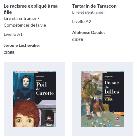
Le racisme expliqué à ma
Tartarin de Tarascon
fille
Lire et s'entraîner
Lire et s'entraîner -
Livello A2
Compétences de la vie
Alphonse Daudet
Livello A1
CIDEB
Jérome Lechevalier
CIDEB