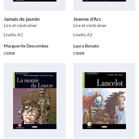
Jamais de jasmin
Jeanne d'Arc
Lire et s'entraîner
Lire et s'entraîner
Livello A1
Livello A2
Marguerite Descombes
Laura Bonato
CIDEB
CIDEB