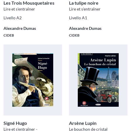
Les Trois Mousquetaires
La tulipe noire
Lire et s'entraîner
Lire et s'entraîner
Livello A2
Livello A1
Alexandre Dumas
Alexandre Dumas
CIDEB
CIDEB
Signé Hugo
Arsène Lupin
Lire et s'entraîner -
Le bouchon de cristal