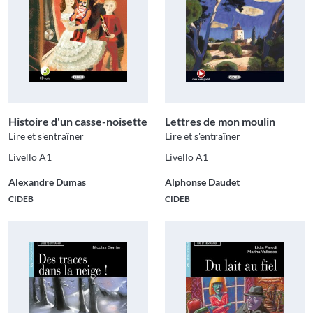
Histoire d'un casse-noisette
Lettres de mon moulin
Lire et s'entraîner
Lire et s'entraîner
Livello A1
Livello A1
Alexandre Dumas
Alphonse Daudet
CIDEB
CIDEB