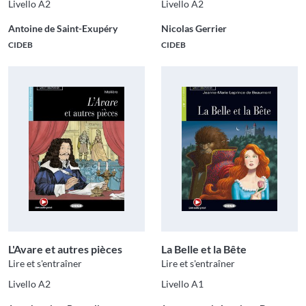
Livello A2
Livello A2
Antoine de Saint-Exupéry
Nicolas Gerrier
CIDEB
CIDEB
L'Avare et autres pièces
La Belle et la Bête
Lire et s'entraîner
Lire et s'entraîner
Livello A2
Livello A1