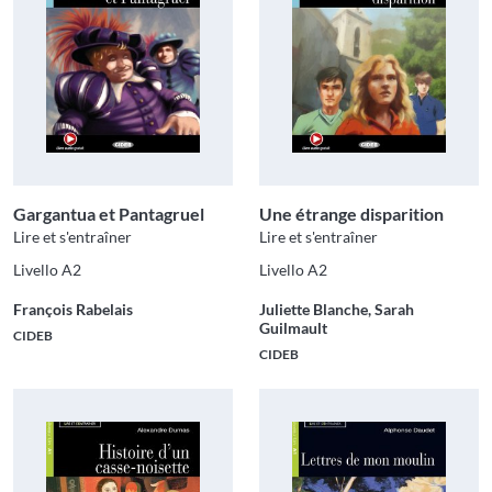
Gargantua et Pantagruel
Une étrange disparition
Lire et s'entraîner
Lire et s'entraîner
Livello A2
Livello A2
François Rabelais
Juliette Blanche, Sarah
Guilmault
CIDEB
CIDEB