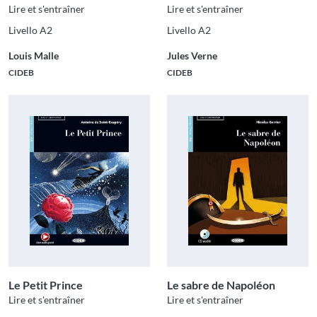
Lire et s'entraîner
Lire et s'entraîner
Livello A2
Livello A2
Louis Malle
Jules Verne
CIDEB
CIDEB
Le Petit Prince
Le sabre de Napoléon
Lire et s'entraîner
Lire et s'entraîner