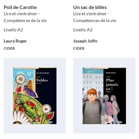
Poil de Carotte
Un sac de billes
Lire et s'entraîner -
Lire et s'entraîner -
Compétences de la vie
Compétences de la vie
Livello A2
Livello A2
Laura Roger
Joseph Joffo
CIDEB
CIDEB