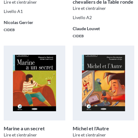
chevaliers de la Table ronde
Lire et s'entraîner
Lire et s'entraîner
Livello A1
Livello A2
Nicolas Gerrier
Claude Louvet
CIDEB
CIDEB
Marine a un secret
Michel et l'Autre
Lire et s'entraîner
Lire et s'entraîner