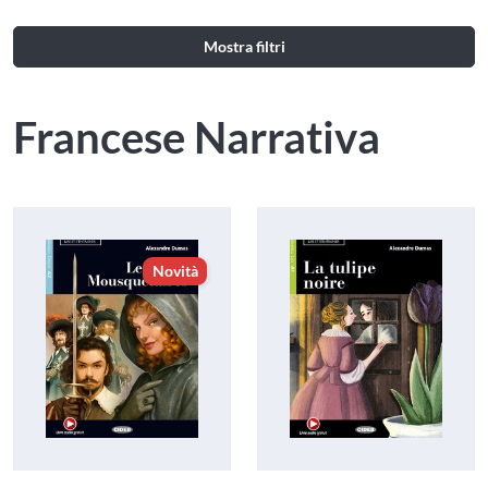
Mostra filtri
Francese Narrativa
Novità