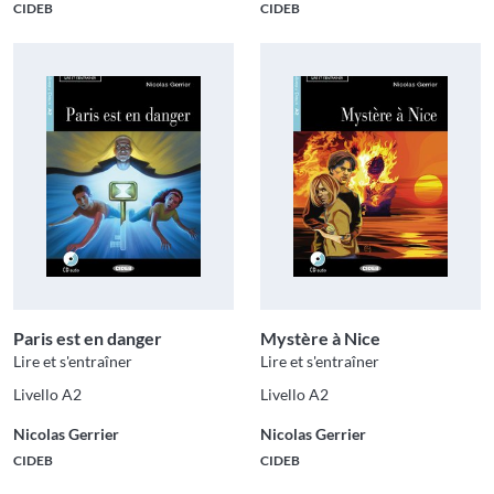
CIDEB
CIDEB
Paris est en danger
Mystère à Nice
Lire et s'entraîner
Lire et s'entraîner
Livello A2
Livello A2
Nicolas Gerrier
Nicolas Gerrier
CIDEB
CIDEB