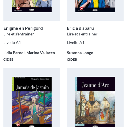
Énigme en Périgord
Éric a disparu
Lire et s'entraîner
Lire et s'entraîner
Livello A1
Livello A1
Lidia Parodi, Marina Vallacco
Susanna Longo
CIDEB
CIDEB