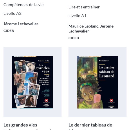
Compétences de la vie
Lire et s'entraîner
Livello A2
Livello A1
Jérome Lechevalier
Maurice Leblanc, Jérome
CIDEB
Lechevalier
CIDEB
Les grandes vies
Le dernier tableau de