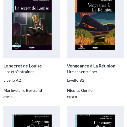
Le secret de Louise
Vengeance à La Réunion
Lire et s'entraîner
Lire et s'entraîner
Livello A2
Livello B2
Marie-claire Bertrand
Nicolas Gerrier
CIDEB
CIDEB