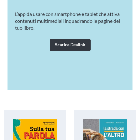
L’app da usare con smartphone e tablet che attiva
contenuti multimediali inquadrando le pagine del
tuo libro.
Scarica Dealink