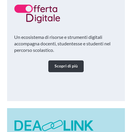
Un ecosistema di risorse e strumenti digitali
accompagna docenti, studentesse e studenti nel
percorso scolastico.
Scopri di più