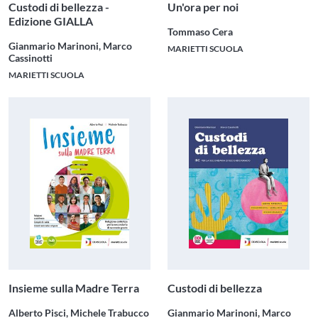
Custodi di bellezza -
Un'ora per noi
Edizione GIALLA
Tommaso Cera
Gianmario Marinoni, Marco
MARIETTI SCUOLA
Cassinotti
MARIETTI SCUOLA
Insieme sulla Madre Terra
Custodi di bellezza
Alberto Pisci, Michele Trabucco
Gianmario Marinoni, Marco