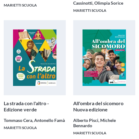
Cassinotti, Olimpia Sorice
MARIETTI SCUOLA
MARIETTI SCUOLA
La strada con l'altro -
All'ombra del sicomoro
Edizione verde
Nuova edizione
Tommaso Cera, Antonello Famà
Alberto Pisci, Michele
Bennardo
MARIETTI SCUOLA
MARIETTI SCUOLA