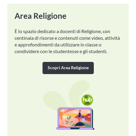
Area Religione
È lo spazio dedicato a docenti di Religione, con
centinaia di risorse e contenuti come video, attività
e approfondimenti da utilizzare in classe o
condividere con le studentesse e gli studenti.
Scopri Area Religione