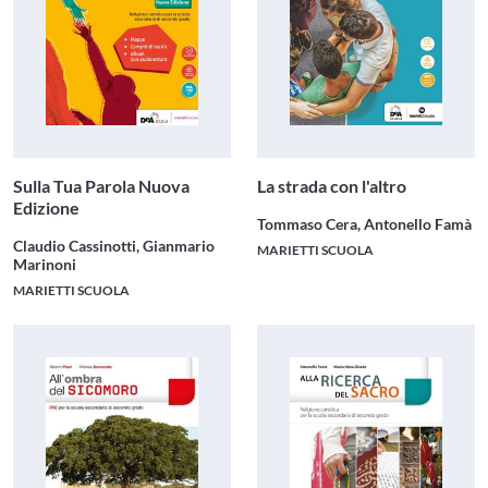
Sulla Tua Parola Nuova
La strada con l'altro
Edizione
Tommaso Cera, Antonello Famà
Claudio Cassinotti, Gianmario
MARIETTI SCUOLA
Marinoni
MARIETTI SCUOLA