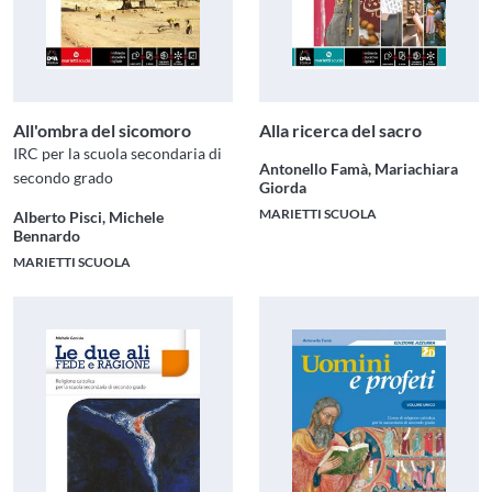
All'ombra del sicomoro
Alla ricerca del sacro
IRC per la scuola secondaria di
Antonello Famà, Mariachiara
secondo grado
Giorda
MARIETTI SCUOLA
Alberto Pisci, Michele
Bennardo
MARIETTI SCUOLA