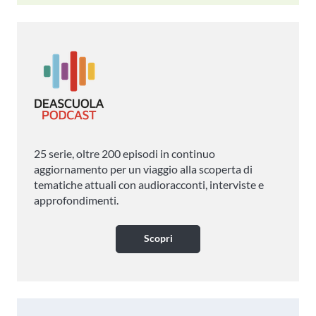
25 serie, oltre 200 episodi in continuo
aggiornamento per un viaggio alla scoperta di
tematiche attuali con audioracconti, interviste e
approfondimenti.
Scopri