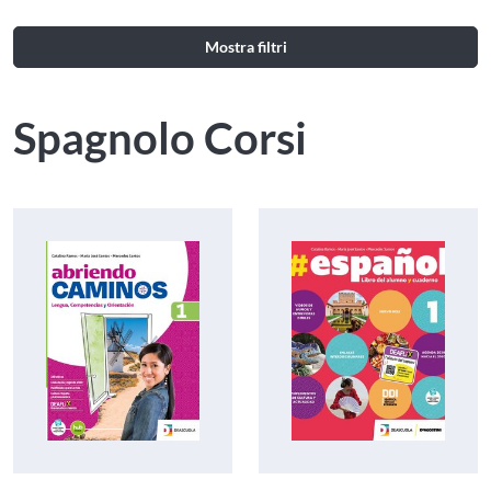
Mostra filtri
Spagnolo Corsi