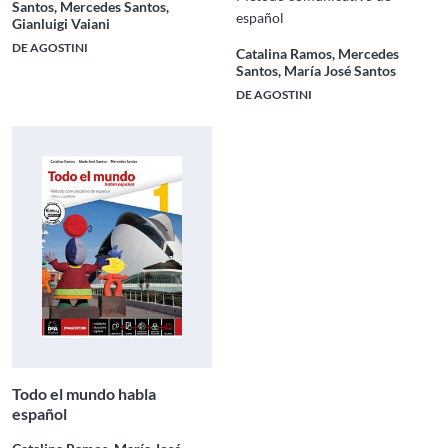
Santos, Mercedes Santos,
español
Gianluigi Vaiani
DE AGOSTINI
Catalina Ramos, Mercedes
Santos, María José Santos
DE AGOSTINI
Todo el mundo habla
español