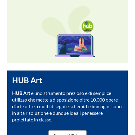
HUB Art
HUB Art
è uno strumento prezioso e di semplice
utilizzo che mette a disposizione oltre 10.000 opere
d’arte oltre a molti disegni e schemi. Le immagini sono
in alta risoluzione e dunque ideali per essere
proiettate in classe.