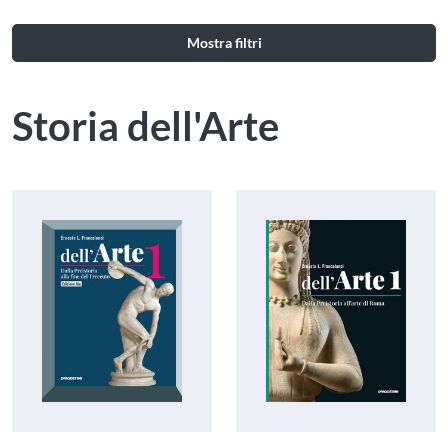
Mostra filtri
Storia dell'Arte