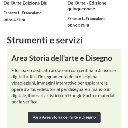
Dell'Arte Edizione Blu
Dell'Arte - Edizione
quinquennale
Ernesto L. Francalanci
Ernesto L. Francalanci
DE AGOSTINI
DE AGOSTINI
Strumenti e servizi
Area Storia dell'arte e Disegno
È lo spazio dedicato ai docenti con centinaia di risorse
digitali utili all’insegnamento della disciplina:
videolezioni, immagini interattive per esplorare le
opere d'arte, videtutorial per disegnare a mano o in
digitale, itinerari artistici con Google Earth e materiali
per la verifica.
Vai a Area Storia dell'arte e Disegno