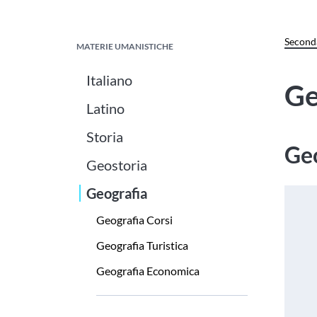
Seconda
MATERIE UMANISTICHE
Italiano
Ge
Latino
Storia
Geo
Geostoria
Geografia
Geografia Corsi
Geografia Turistica
Geografia Economica