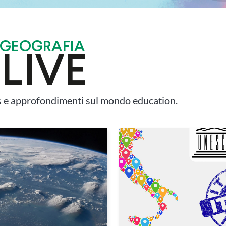
 e approfondimenti sul mondo education.