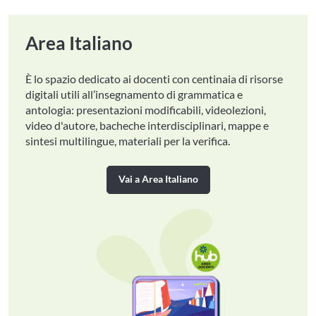
Area Italiano
È lo spazio dedicato ai docenti con centinaia di risorse
digitali utili all’insegnamento di grammatica e
antologia: presentazioni modificabili, videolezioni,
video d'autore, bacheche interdisciplinari, mappe e
sintesi multilingue, materiali per la verifica.
Vai a Area Italiano