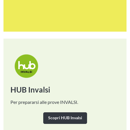
HUB Invalsi
Per prepararsi alle prove INVALSI.
Scopri HUB Invalsi