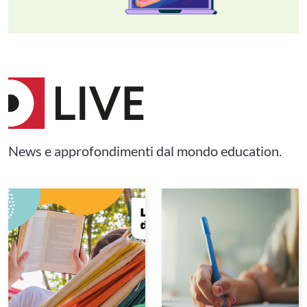
News e approfondimenti dal mondo education.