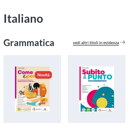
Italiano
Grammatica
vedi altri titoli in evidenza
Novità