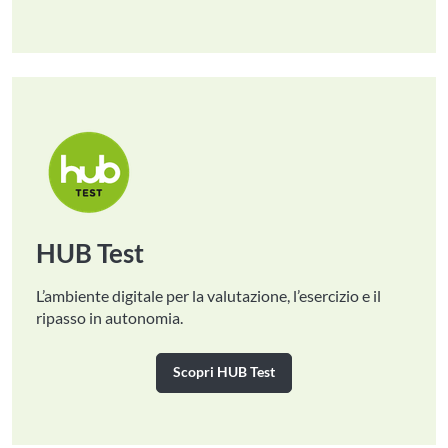
HUB Test
L’ambiente digitale per la valutazione, l’esercizio e il
ripasso in autonomia.
Scopri HUB Test