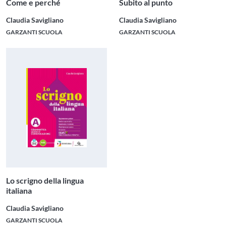
Come e perché
Subito al punto
Claudia Savigliano
Claudia Savigliano
GARZANTI SCUOLA
GARZANTI SCUOLA
Lo scrigno della lingua
italiana
Claudia Savigliano
GARZANTI SCUOLA