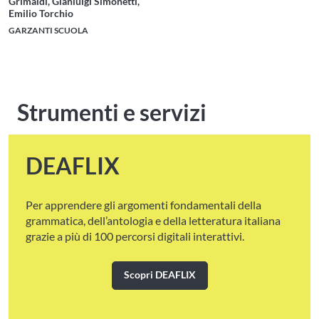
Grimaldi, Gianluigi Simonetti,
Emilio Torchio
GARZANTI SCUOLA
Strumenti e servizi
DEAFLIX
Per apprendere gli argomenti fondamentali della
grammatica, dell’antologia e della letteratura italiana
grazie a più di 100 percorsi digitali interattivi.
Scopri DEAFLIX