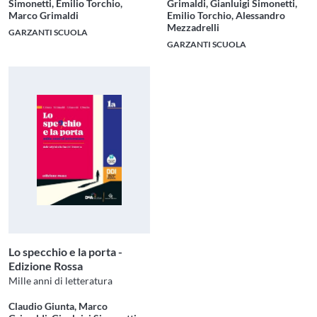
Simonetti, Emilio Torchio,
Grimaldi, Gianluigi Simonetti,
Marco Grimaldi
Emilio Torchio, Alessandro
Mezzadrelli
GARZANTI SCUOLA
GARZANTI SCUOLA
Lo specchio e la porta -
Edizione Rossa
Mille anni di letteratura
Claudio Giunta, Marco