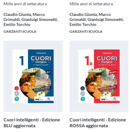
Mille anni di letteratura
Mille anni di letteratura
Claudio Giunta, Marco
Claudio Giunta, Marco
Grimaldi, Gianluigi Simonetti,
Grimaldi, Gianluigi Simonetti,
Emilio Torchio
Emilio Torchio
GARZANTI SCUOLA
GARZANTI SCUOLA
Cuori intelligenti - Edizione
Cuori intelligenti - Edizione
BLU aggiornata
ROSSA aggiornata