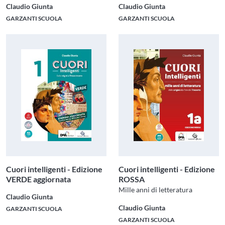
Claudio Giunta
Claudio Giunta
GARZANTI SCUOLA
GARZANTI SCUOLA
Cuori intelligenti - Edizione
Cuori intelligenti - Edizione
VERDE aggiornata
ROSSA
Mille anni di letteratura
Claudio Giunta
Claudio Giunta
GARZANTI SCUOLA
GARZANTI SCUOLA