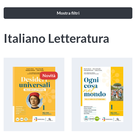
Mostra filtri
Italiano Letteratura
Novità