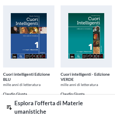
Cuori intelligenti Edizione
Cuori intelligenti - Edizione
BLU
VERDE
mille anni di letteratura
mille anni di letteratura
Claudio Giunta
Claudio Giunta
GARZANTI SCUOLA
GARZANTI SCUOLA
Esplora l'offerta di Materie
umanistiche