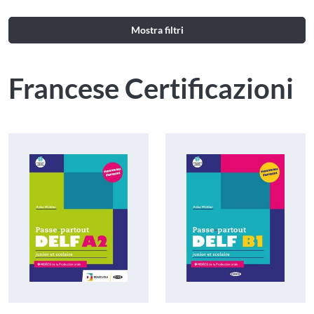
Mostra filtri
Francese Certificazioni