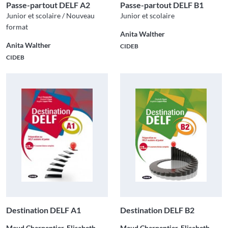
Passe-partout DELF A2
Passe-partout DELF B1
Junior et scolaire / Nouveau
Junior et scolaire
format
Anita Walther
Anita Walther
CIDEB
CIDEB
Destination DELF A1
Destination DELF B2
Maud Charpentier, Elisabeth
Maud Charpentier, Elisabeth