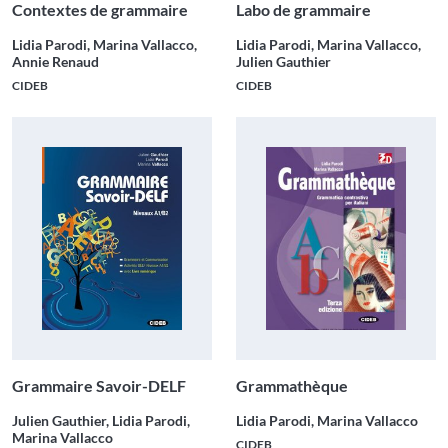
Contextes de grammaire
Labo de grammaire
Lidia Parodi, Marina Vallacco,
Lidia Parodi, Marina Vallacco,
Annie Renaud
Julien Gauthier
CIDEB
CIDEB
Grammaire Savoir-DELF
Grammathèque
Julien Gauthier, Lidia Parodi,
Lidia Parodi, Marina Vallacco
Marina Vallacco
CIDEB