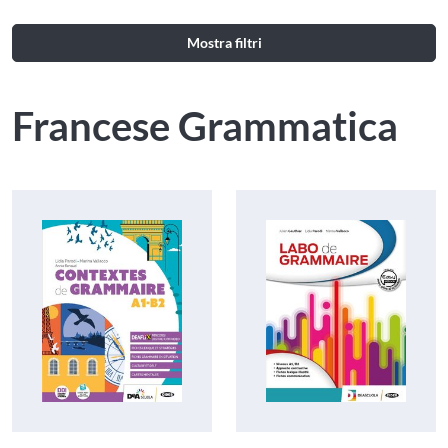
Mostra filtri
Francese Grammatica