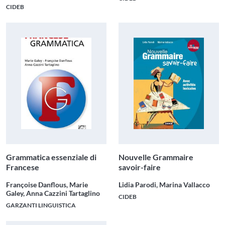
CIDEB
Grammatica essenziale di
Nouvelle Grammaire
Francese
savoir-faire
Françoise Danflous, Marie
Lidia Parodi, Marina Vallacco
Galey, Anna Cazzini Tartaglino
CIDEB
GARZANTI LINGUISTICA