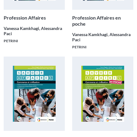
Profession Affaires
Profession Affaires en
poche
Vanessa Kamkhagi, Alessandra
Paci
Vanessa Kamkhagi, Alessandra
Paci
PETRINI
PETRINI