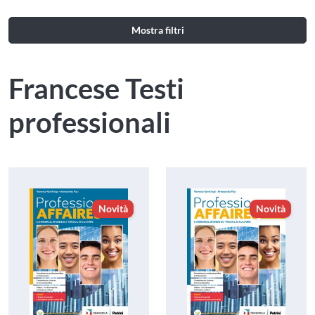
Mostra filtri
Francese Testi
professionali
Novità
Novità