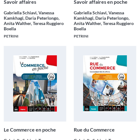
Savoir affaires
Savoir affaires en poche
Gabriella Schiavi, Vanessa
Gabriella Schiavi, Vanessa
Kamkhagi, Daria Peterlongo,
Kamkhagi, Daria Peterlongo,
Anita Walther, Teresa Ruggiero
Anita Walther, Teresa Ruggiero
Boella
Boella
PETRINI
PETRINI
Le Commerce en poche
Rue du Commerce